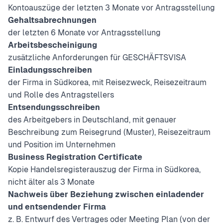
Kontoauszüge der letzten 3 Monate vor Antragsstellung
Gehaltsabrechnungen
der letzten 6 Monate vor Antragsstellung
Arbeitsbescheinigung
zusätzliche Anforderungen für GESCHÄFTSVISA
Einladungsschreiben
der Firma in Südkorea, mit Reisezweck, Reisezeitraum
und Rolle des Antragstellers
Entsendungsschreiben
des Arbeitgebers in Deutschland, mit genauer
Beschreibung zum Reisegrund (
Muster
), Reisezeitraum
und Position im Unternehmen
Business Registration Certificate
Kopie Handelsregisterauszug der Firma in Südkorea,
nicht älter als 3 Monate
Nachweis über Beziehung zwischen einladender
und entsendender Firma
z. B. Entwurf des Vertrages oder Meeting Plan (von der