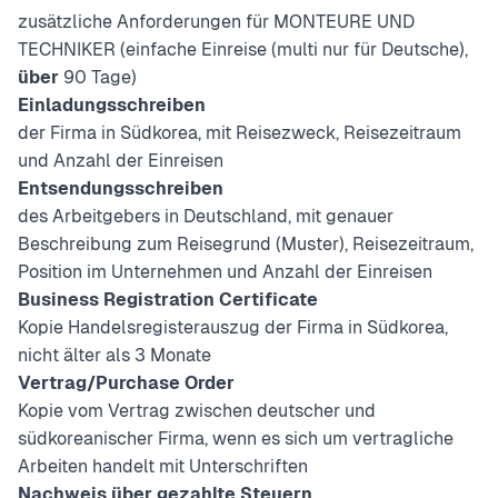
zusätzliche Anforderungen für MONTEURE UND
TECHNIKER (einfache Einreise (multi nur für Deutsche),
über
90 Tage)
Einladungsschreiben
der Firma in Südkorea, mit Reisezweck, Reisezeitraum
und Anzahl der Einreisen
Entsendungsschreiben
des Arbeitgebers in Deutschland, mit genauer
Beschreibung zum Reisegrund (
Muster
), Reisezeitraum,
Position im Unternehmen und Anzahl der Einreisen
Business Registration Certificate
Kopie Handelsregisterauszug der Firma in Südkorea,
nicht älter als 3 Monate
Vertrag/Purchase Order
Kopie vom Vertrag zwischen deutscher und
südkoreanischer Firma, wenn es sich um vertragliche
Arbeiten handelt mit Unterschriften
Nachweis über gezahlte Steuern