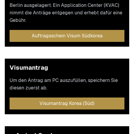
Berlin ausgelagert. Ein Application Center (KVAC)
nimmt die Anträge entgegen und erhebt dafür eine
Gebühr.
Auftragsschein Visum Südkorea
Visumantrag
Um den Antrag am PC auszufüllen, speichern Sie
diesen zuerst ab.
Visumantrag Korea (Süd)