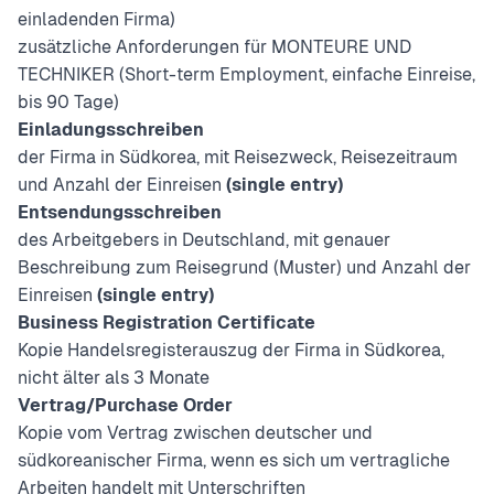
einladenden Firma)
zusätzliche Anforderungen für MONTEURE UND
TECHNIKER (Short-term Employment, einfache Einreise,
bis 90 Tage)
Einladungsschreiben
der Firma in Südkorea, mit Reisezweck, Reisezeitraum
und Anzahl der Einreisen
(single entry)
Entsendungsschreiben
des Arbeitgebers in Deutschland, mit genauer
Beschreibung zum Reisegrund (
Muster
) und Anzahl der
Einreisen
(single entry)
Business Registration Certificate
Kopie Handelsregisterauszug der Firma in Südkorea,
nicht älter als 3 Monate
Vertrag/Purchase Order
Kopie vom Vertrag zwischen deutscher und
südkoreanischer Firma, wenn es sich um vertragliche
Arbeiten handelt mit Unterschriften