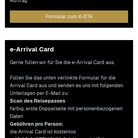
Auftrag
Formular zum K-ETA
e-Arrival Card
Gerne füllen wir für Sie die e-Arrival Card aus.
Füllen Sie das unten verlinkte Formular für die
Arrival Card aus und senden es uns mit folgenden
Unterlagen per E-Mail zu:
Scan des Reisepasses
farbig, erste Doppelseite mit personenbezogenen
Daten
Gebühren pro Person:
die Arrival Card ist kostenlos