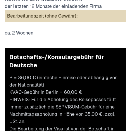
der letzten 12 Monate der einladenden Firma
Bearbeitungszeit (ohne Gewähr):
ca. 2 Wochen
Botschafts-/Konsulargebühr für
Deutsche
B = 36,00 € (einfache Einreise oder abhängig von
der Nationalität)
KVAC-Gebühr in Berlin = 60,00 €
HINWEIS: Für die Abholung des Reisepasses fällt
immer zusätzlich die SERVISUM-Gebühr für eine
Nachmittagsabholung in Höhe von 35,00 €, zzgl.
USt. an.
Die Bearbeitung der Visa ist von der Botschaft in