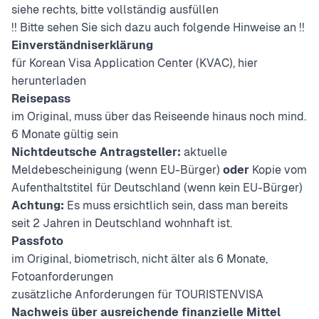
siehe rechts, bitte vollständig ausfüllen
!! Bitte sehen Sie sich dazu auch folgende
Hinweise
an !!
Einverständniserklärung
für Korean Visa Application Center (KVAC),
hier
herunterladen
Reisepass
im Original, muss über das Reiseende hinaus noch mind.
6 Monate gültig sein
Nichtdeutsche Antragsteller:
aktuelle
Meldebescheinigung (wenn EU-Bürger)
oder
Kopie vom
Aufenthaltstitel für Deutschland (wenn kein EU-Bürger)
Achtung:
Es muss ersichtlich sein, dass man bereits
seit 2 Jahren in Deutschland wohnhaft ist.
Passfoto
im Original, biometrisch, nicht älter als 6 Monate,
Fotoanforderungen
zusätzliche Anforderungen für TOURISTENVISA
Nachweis über ausreichende finanzielle Mittel