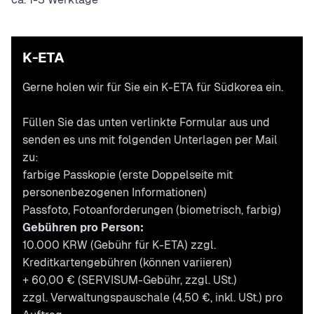
K-ETA
Gerne holen wir für Sie ein K-ETA für Südkorea ein.
Füllen Sie das unten verlinkte Formular aus und
senden es uns mit folgenden Unterlagen per Mail
zu:
farbige Passkopie (erste Doppelseite mit
personenbezogenen Informationen)
Passfoto,
Fotoanforderungen
(biometrisch, farbig)
Gebühren pro Person:
10.000 KRW (Gebühr für K-ETA) zzgl.
Kreditkartengebühren (können variieren)
+ 60,00 € (SERVISUM-Gebühr, zzgl. USt.)
zzgl. Verwaltungspauschale (4,50 €, inkl. USt.) pro