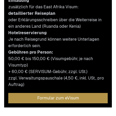
Einladung
zusätzlich für das East Afrika Visum:
detaillierter Reiseplan
oder Erklärungsschreiben über die Weiterreise in
ein anderes Land (Ruanda oder Kenia)
Hotelreservierung
Je nach Reisegrund können weitere Unterlagen
erforderlich sein.
Gebühren pro Person:
50,00 € bis 150,00 € (Visumgebühr, je nach
Visumtyp)
+ 60,00 € (SERVISUM-Gebühr, zzgl. USt.)
zzgl. Verwaltungspauschale (4,50 €, inkl. USt., pro
Auftrag)
Formular zum eVisum