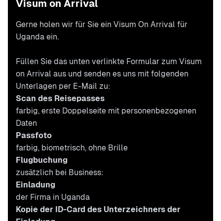
Visum on Arrival
Gerne holen wir für Sie ein Visum On Arrival für
Uganda ein.
Füllen Sie das unten verlinkte Formular zum Visum
on Arrival aus und senden es uns mit folgenden
Unterlagen per E-Mail zu:
Scan des Reisepasses
farbig, erste Doppelseite mit personenbezogenen
Daten
Passfoto
farbig, biometrisch, ohne Brille
Flugbuchung
zusätzlich bei Business:
Einladung
der Firma in Uganda
Kopie der ID-Card des Unterzeichners der