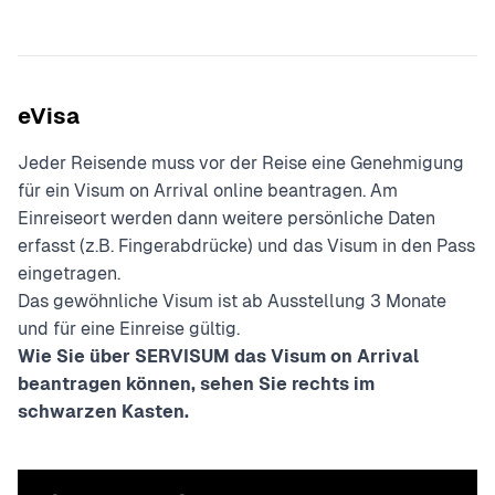
eVisa
Jeder Reisende muss vor der Reise eine Genehmigung
für ein Visum on Arrival online beantragen. Am
Einreiseort werden dann weitere persönliche Daten
erfasst (z.B. Fingerabdrücke) und das Visum in den Pass
eingetragen.
Das gewöhnliche Visum ist ab Ausstellung 3 Monate
und für eine Einreise gültig.
Wie Sie über SERVISUM das Visum on Arrival
beantragen können, sehen Sie rechts im
schwarzen Kasten.