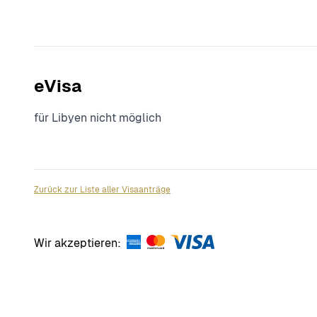
eVisa
für Libyen nicht möglich
Zurück zur Liste aller Visaanträge
Wir akzeptieren: