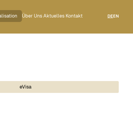
lisation
Über Uns
Aktuelles
Kontakt
DE
EN
eVisa