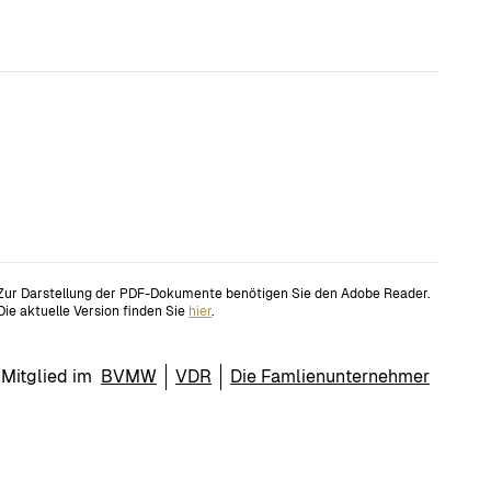
Zur Darstellung der PDF-Dokumente benötigen Sie den Adobe Reader.
Die aktuelle Version finden Sie
hier
.
Mitglied im
BVMW
VDR
Die Famlienunternehmer