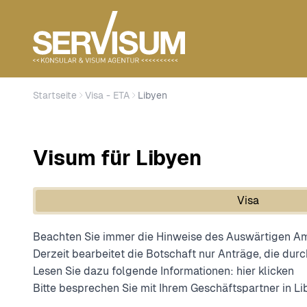
Startseite
Visa - ETA
Libyen
Visum für Libyen
Visa
Beachten Sie immer die Hinweise des Auswärtigen Amt
Derzeit bearbeitet die Botschaft nur Anträge, die du
Lesen Sie dazu folgende Informationen:
hier klicken
Bitte besprechen Sie mit Ihrem Geschäftspartner in Lib