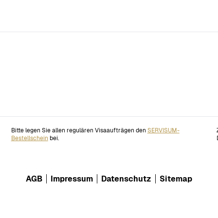
Bitte legen Sie allen regulären Visaaufträgen den
SERVISUM-
Bestellschein
bei.
AGB
Impressum
Datenschutz
Sitemap