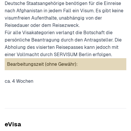
Deutsche Staatsangehörige benötigen für die Einreise
nach Afghanistan in jedem Fall ein Visum. Es gibt keine
visumfreien Aufenthalte, unabhängig von der
Reisedauer oder dem Reisezweck.
Für alle Visakategorien verlangt die Botschaft die
persönliche Beantragung durch den Antragsteller. Die
Abholung des visierten Reisepasses kann jedoch mit
einer Vollmacht durch SERVISUM Berlin erfolgen.
Bearbeitungszeit (ohne Gewähr):
ca. 4 Wochen
eVisa