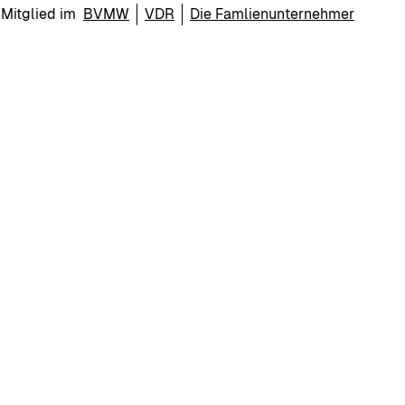
Mitglied im
BVMW
VDR
Die Famlienunternehmer