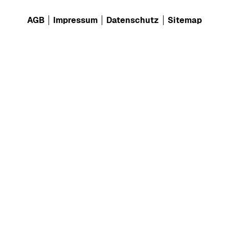
AGB
Impressum
Datenschutz
Sitemap