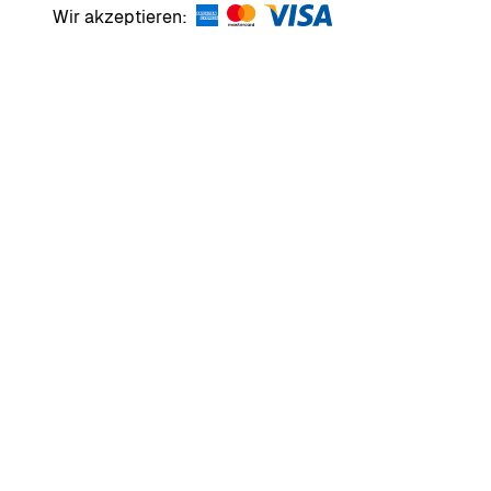
Wir akzeptieren: