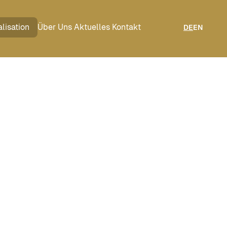
lisation
Über Uns
Aktuelles
Kontakt
DE
EN