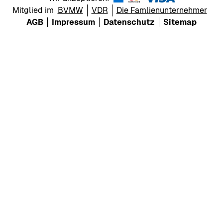
Mitglied im
BVMW
VDR
Die Famlienunternehmer
AGB
Impressum
Datenschutz
Sitemap