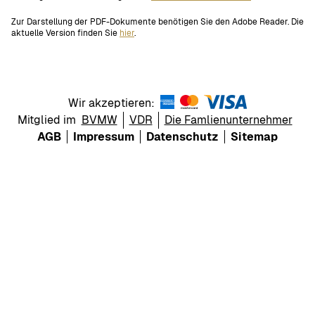
Zur Darstellung der PDF-Dokumente benötigen Sie den Adobe Reader. Die
aktuelle Version finden Sie
hier
.
Wir akzeptieren:
Mitglied im
BVMW
VDR
Die Famlienunternehmer
AGB
Impressum
Datenschutz
Sitemap