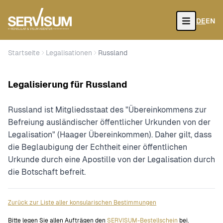
DE
EN
Open
Startseite
Legalisationen
Russland
Legalisierung für Russland
Russland ist Mitgliedsstaat des "Übereinkommens zur
Befreiung ausländischer öffentlicher Urkunden von der
Legalisation" (Haager Übereinkommen). Daher gilt, dass
die Beglaubigung der Echtheit einer öffentlichen
Urkunde durch eine Apostille von der Legalisation durch
die Botschaft befreit.
Zurück zur Liste aller konsularischen Bestimmungen
Bitte legen Sie allen Aufträgen den
SERVISUM-Bestellschein
bei.