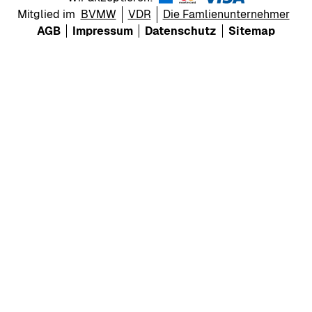
Mitglied im
BVMW
VDR
Die Famlienunternehmer
AGB
Impressum
Datenschutz
Sitemap