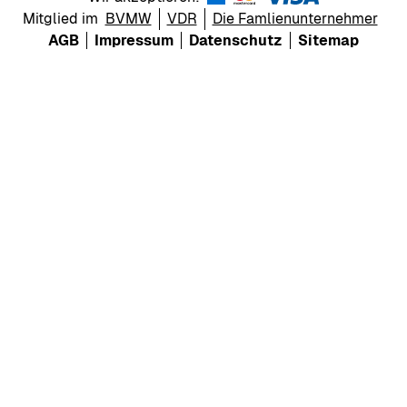
Mitglied im
BVMW
VDR
Die Famlienunternehmer
AGB
Impressum
Datenschutz
Sitemap