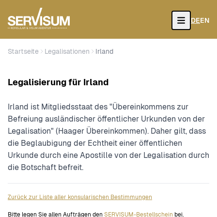
DE
EN
Open
Startseite
Legalisationen
Irland
Legalisierung für Irland
Irland ist Mitgliedsstaat des "Übereinkommens zur
Befreiung ausländischer öffentlicher Urkunden von der
Legalisation" (Haager Übereinkommen). Daher gilt, dass
die Beglaubigung der Echtheit einer öffentlichen
Urkunde durch eine Apostille von der Legalisation durch
die Botschaft befreit.
Zurück zur Liste aller konsularischen Bestimmungen
Bitte legen Sie allen Aufträgen den
SERVISUM-Bestellschein
bei.