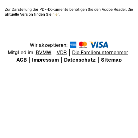
Zur Darstellung der PDF-Dokumente benötigen Sie den Adobe Reader. Die
aktuelle Version finden Sie
hier
.
Wir akzeptieren:
Mitglied im
BVMW
VDR
Die Famlienunternehmer
AGB
Impressum
Datenschutz
Sitemap