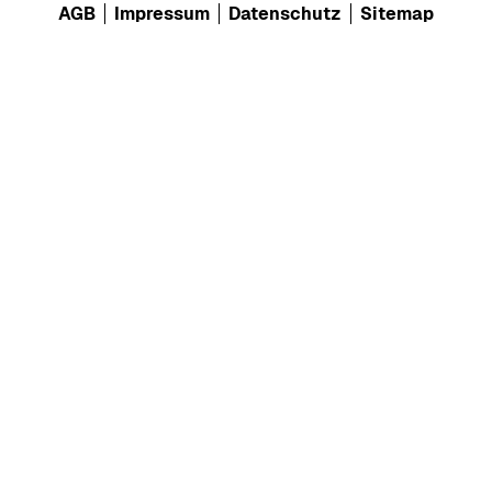
AGB
Impressum
Datenschutz
Sitemap